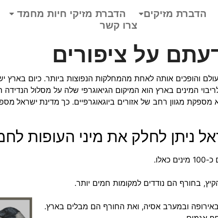
הדברת מזיקים
הדברת מזיקי חיות מחמד
צרו קשר
עתם על ציפורים
לריבוי המינים בארץ הוא המיקום הגיאוגרפי שלה על מסלול הנדידה הע
מספקת מגוון רחב של אזורים ביוגאוגרפיים.
כך מדינת ישראל מספקת
ל ניתן לחלק את מיני העופות לחמ
אלו.
יץ, בחורף הם נודדים למקומות חמים יותר.
באירופה ובמערב אסיה, ואת החורף הם מבלים בארץ.