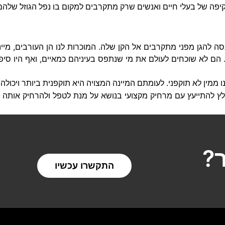
יפה של בעלי חיים ואנשים שרק מתקרבים למקום בו נפל הגוזל שלהם,
 להגן מפני מתקרבים אל הקן שלה. המוכרות לנו הן העורבים, מיינה 
ד. הם לא שוכחים לעולם את מי שנתפס בעיניהם כמאיים, ואף היו סי
 ממין לא תוקפני. לעומתם המיינה המצויה היא תוקפנית ביותר ויכול
ץ להתייעץ עם מרחיק מקצועי בנושא על מנת לטפל ולהרחיק אותה מ
?
התקשרו עכשיו