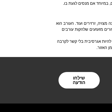
 במיוחד אם מנסים לגעת בו.
מצויה, זרזירים ועוד. העורב הוא
פורים מזעזעים שלהקות עורבים
ה להיות אגרסיבית בלי קשר לקרבה
ן האזור.
שילחו
הודעה