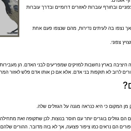
צפוניים ובחורף עוברות לאזורים דרומיים ובדרך עוברות
 אך נצפו בה לעיתים נדירות, מהם שנצפו פעם אחת
ה היציבה בארץ נחשבות למזיקים שמפריעים לבני האדם. הן מעבירו
רים לרוב לא תוקפות בני אדם. אלא אם כן אותו אדם פלש לאזור המחי
ם?
 מן המקום כי היא כנראה מגנה על הגוזלים שלה.
הם גוזלים בוגרים יותר עם חוסר בנוצות. לכן שתקופה זאת מתחילה
פורים הם נראים כמו ציפור פצועה, אך לא בזה מדובר. ההורים שלהם