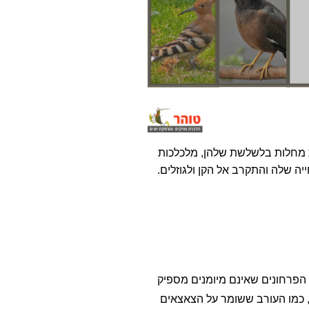
ת מחלות בלשלשת שלהן, מלכלכות
יה שלה והתקרב אל הקן ולגוזלים.
 הפרחונים שאינם מיומנים מספיק
, כמו העורב ששומר על הצאצאים