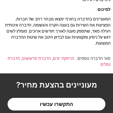
לסיכום
המעוניינים בהדברה בחורף ימצאו מבחר רחב של חברות,
המציעות את השירות גם בעונה הקרה והגשומה, הדברה איכותית
ויעילה מאד, שתספק מענה לאורך חודשים ארוכים. מומלץ לשים
דגש על ניסיון ומקצועיות וגם לבדוק היטב את שיטות ההדברה
המוצעות.
סוגי הדברה נוספים:
הרחקת יונים
,
הדברת פרעושים
,
הדברת
נמלים
מעוניינים בהצעת מחיר?
התקשרו עכשיו