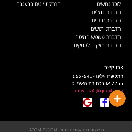
לוכד נחשים
הרחקת יונים ברעננה
הדברת נמלים
הדברת זבובים
הדברת יתושים
הדברת פשפש המיטה
הדברת מזיקים לעסקים
צרו קשר
התקשרו אלינו 052-540-
2255 או בכתובת האימייל
antiyona5@gmail.com
בנייה וקידום אתרים בגוגל ATOM-DIGITAL.