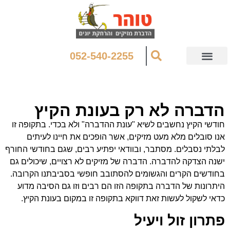
052-540-2255
הדברה לא רק בעונת הקיץ
חודשי הקיץ נחשבים לשיא "עונת ההדברה" ולא בכדי. בתקופה זו
אנו סובלים מלא מעט מזיקים, אשר הופכים את חיינו לעיתים
לבלתי נסבלים. מסתבר, ובוודאי יפתיע רבים, שגם בחודשי החורף
ישנה הצדקה להדברה. הדברה של מזיקים לא רצויים, שיכולים גם
בחודשים הקרים והגשומים להסתובב חופשי בסביבתנו הקרובה.
היתרונות של הדברה בתקופה הזו הם רבים וזו גם הסיבה מדוע
כדאי לשקול לעשות זאת דווקא בתקופה זו במקום בעונת הקיץ.
פתרון זול ויעיל