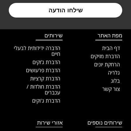
שילחו הודעה
מפת האתר
שירותים
דף הבית
הדברה ידידותית לבעלי
חיים
הדברת מזיקים
הדברת ג’וקים
הרחקת יונים
הדברת פרעושים
גלריה
הדברת קרציות
בלוג
הדברת חולדות /
צור קשר
עכברים
הדברת ג'וקים
שירותים נוספים
אזורי שירות