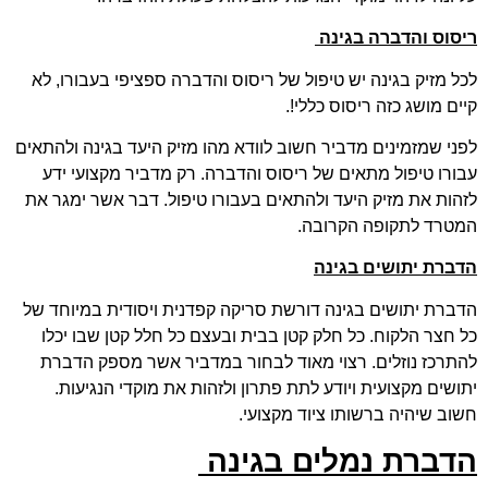
ריסוס והדברה בגינה
לכל מזיק בגינה יש טיפול של ריסוס והדברה ספציפי בעבורו, לא
קיים מושג כזה ריסוס כללי!.
לפני שמזמינים מדביר חשוב לוודא מהו מזיק היעד בגינה ולהתאים
עבורו טיפול מתאים של ריסוס והדברה. רק מדביר מקצועי ידע
לזהות את מזיק היעד ולהתאים בעבורו טיפול. דבר אשר ימגר את
המטרד לתקופה הקרובה.
הדברת יתושים בגינה
הדברת יתושים בגינה דורשת סריקה קפדנית ויסודית במיוחד של
כל חצר הלקוח. כל חלק קטן בבית ובעצם כל חלל קטן שבו יכלו
להתרכז נוזלים. רצוי מאוד לבחור במדביר אשר מספק הדברת
יתושים מקצועית ויודע לתת פתרון ולזהות את מוקדי הנגיעות.
חשוב שיהיה ברשותו ציוד מקצועי.
הדברת נמלים בגינה