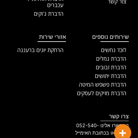
צור קשר
עכברים
הדברת ג'וקים
שירותים נוספים
אזורי שירות
לוכד נחשים
הרחקת יונים ברעננה
הדברת נמלים
הדברת זבובים
הדברת יתושים
הדברת פשפש המיטה
הדברת מזיקים לעסקים
צרו קשר
התקשרו אלינו 052-540-
2255 או בכתובת האימייל