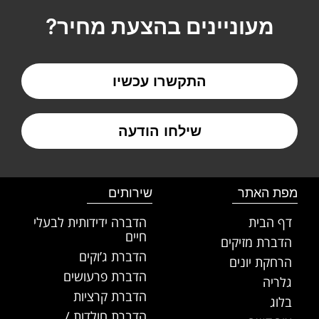
מעוניינים בהצעת מחיר?
התקשרו עכשיו
שילחו הודעה
מפת האתר
שירותים
דף הבית
הדברה ידידותית לבעלי
חיים
הדברת מזיקים
הדברת ג’וקים
הרחקת יונים
הדברת פרעושים
גלריה
הדברת קרציות
בלוג
הדברת חולדות /