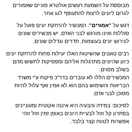
מבוססת על השמעת רעשים אולטרא סוניים שאמורים
לגרום ליונים לרצות להתעופף לגג אחר.
דגש על
"אמורים"
. המכשיר להרחקת יונים פועל על
סוללות ואינו מורגש לבני האדם. יש מכשירים שונים
לגירוש יונים בעוצמות, תדרים וגדלים שונים.
רבים טוענים שהשיטות האלו יעילות פחות להרחקת יונים
כיוון שהיונים מתרגלות אליהם ומפסיקות לחשוש מהם
בשלב מסוים.
המכשירים הללו לא עוברים בדר"כ פיקוח ע"י משרד
הבריאות והשימוש בהם הוא לא אמין ואף עלול להיות
מסוכן לבני אדם.
לסיכום: במידה והבעיה היא איננה אקוטית ומעוניינים
בפתרון קל וזול לבעיית היונים באופן זמין וזול זוהי
אפשרות לטווח קצר בלבד.