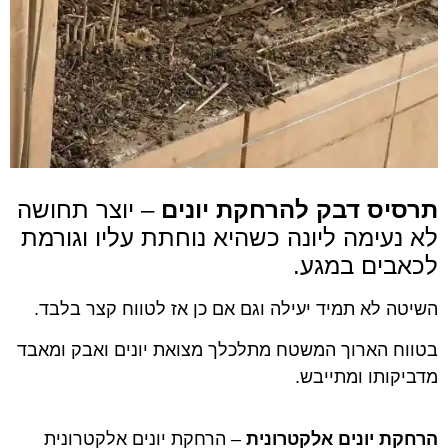
תרסיס דבק להרחקת יונים
– יוצר תחושה
לא נעימה ליונה כשהיא נוחתת עליו וגורמת
לכאבים במגע.
השיטה לא תמיד יעילה וגם אם כן אז לטווח קצר בלבד.
בטווח הארוך המשטח מתלכלך מצואת יונים ואבק ומאבד
מדביקותו ומתייבש.
הרחקת יונים אלקטרונית
– הרחקת יונים אלקטרונית