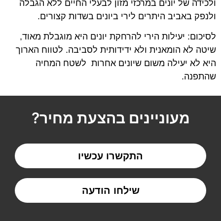
ולכידה של יונים במרכזי מזון לבעלי החיים ללא הגבלה
ולנפק באביב היתרים לירי ביונים בשדות קצורים.
לסיכום: יעילות הירי להרחקת יונים היא מוגבלת מאוד,
שיטה לא הומאנית ולא ידידותית לסביבה. לטווח הארוך
היא לא יעילה משום שיונים אחרות לשטח המחיה
שהתפנה.
מעוניינים בהצעת מחיר?
התקשרו עכשיו
שילחו הודעה