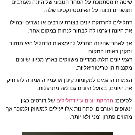
שיטה זו מסתמכת על הפחד הטבעי של היונה מעורבים
ומנשרים ובונה על האינסטינקטים שלה.
דחלילים להרחקת יונים בצורת עורבים או נשרים יבהילו
את היונה ויגרמו לה לבחור לנחות במקום אחר.
אך לאחר שהיונה תתרגל להימצאות הדחליל היא תחזור
ותקנן באותו המקום.
דגמי יונים תלת-ממדיים משווקים בארץ מכיוון שיונים
מקננות הן טריטוריאליות.
הצמדת הדגמים למקומות קינון או עמידה אמורה להרחיק
את היונים, בפועל היונים גם לזה מתרגלות.
לסיכום:
הרחקת יונים ע"י דחלילים
של דורסים כגון
ינשופים ועורבים. פתרונות אלו יעילים למשווק ולמוכר אך
מהווים פתרון זמני ולא יותר.