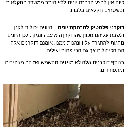
כיום אין לבצע הדברת יונים ללא היתר ממשרד החקלאות
ובשטחים חקלאים בלבד!.
דוקרני פלסטיק להרחקת יונים
– היונים יכולות לקנן
ולשבת עליהם מכוון שהדוקרן הוא עבה ונמוך. לכן היונים
נוהגות להתגרד עליו ונהנות ממנו. אומנם דוקרנים אלה
הם הכי זולים אך גם הכי פחות יעילים.
בנוסף דוקרנים אלה לא מוגנים מהשמש ואז הם מצהיבים
ומתפוררים.