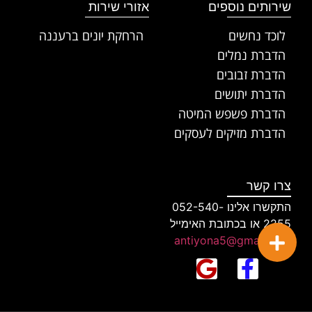
שירותים נוספים
אזורי שירות
לוכד נחשים
הרחקת יונים ברעננה
הדברת נמלים
הדברת זבובים
הדברת יתושים
הדברת פשפש המיטה
הדברת מזיקים לעסקים
צרו קשר
התקשרו אלינו 052-540-
2255 או בכתובת האימייל
antiyona5@gmail.com