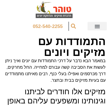
052-540-2255
התמודדות עם
מזיקים ויונים
במאמר הבא נדבר על דרכי התמודדות עם יונים ואיך ניתן
לעשות את הסביבה קשה עבורם למחייה. החל מחרקים,
דרך מכרסמים ואפילו בעלי כנף, רבים מאיתנו מתמודדים
עם בעיות מזיקים בבית ובחצר.
מזיקים אלו חודרים לביתנו
וגינותינו ומשפעים עליהם באופן