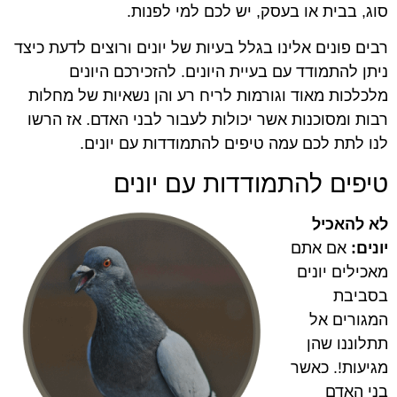
סוג, בבית או בעסק, יש לכם למי לפנות.
רבים פונים אלינו בגלל בעיות של יונים ורוצים לדעת כיצד
ניתן להתמודד עם בעיית היונים. להזכירכם היונים
מלכלכות מאוד וגורמות לריח רע והן נשאיות של מחלות
רבות ומסוכנות אשר יכולות לעבור לבני האדם. אז הרשו
לנו לתת לכם עמה טיפים להתמודדות עם יונים.
טיפים להתמודדות עם יונים
לא להאכיל
יונים:
אם אתם
מאכילים יונים
בסביבת
המגורים אל
תתלוננו שהן
מגיעות!. כאשר
בני האדם