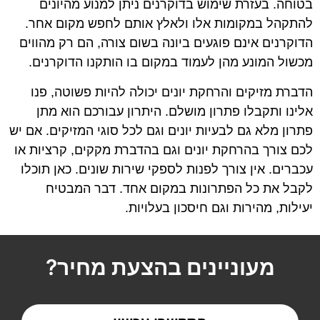
בטוחה. בעזרת שימוש בדוקרנים ניתן למנוע מהיונים
להתקהל במקומות אלו ולאלץ אותם לחפש מקום אחר.
הדוקרנים אינם פוגעים ביונה בשום צורה, הם רק מהווים
מכשול המונע מהן לעמוד במקום בו הותקנו הדוקרנים.
הדברת מזיקים והרחקת יונים יכולה להיות פשוטה, פנו
אלינו ותקבלו פתרון מושלם. היתרון עבורכם הוא מתן
פתרון מלא גם לבעיות יונים וגם לכל סוגי המזיקים. אם יש
לכם צורך בהרחקת יונים וגם בהדברת מקקים, קרציות או
עכברים. אין צורך לפנות לספקי שירות שונים. כאן תוכלו
לקבל את כל הפתרונות במקום אחד. דבר המבטיח
יעילות, מהירות וגם חיסכון בעלויות.
מעוניינים בהצעת מחיר?