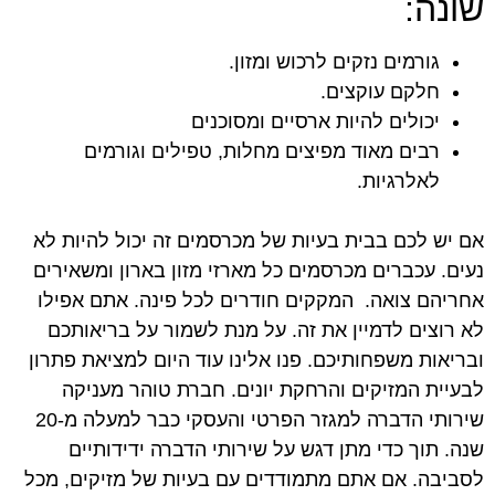
שונה:
גורמים נזקים לרכוש ומזון.
חלקם עוקצים.
יכולים להיות ארסיים ומסוכנים
רבים מאוד מפיצים מחלות, טפילים וגורמים
לאלרגיות.
אם יש לכם בבית בעיות של מכרסמים זה יכול להיות לא
נעים. עכברים מכרסמים כל מארזי מזון בארון ומשאירים
אחריהם צואה. המקקים חודרים לכל פינה. אתם אפילו
לא רוצים לדמיין את זה. על מנת לשמור על בריאותכם
ובריאות משפחותיכם. פנו אלינו עוד היום למציאת פתרון
לבעיית המזיקים והרחקת יונים. חברת טוהר מעניקה
שירותי הדברה למגזר הפרטי והעסקי כבר למעלה מ-20
שנה. תוך כדי מתן דגש על שירותי הדברה ידידותיים
לסביבה. אם אתם מתמודדים עם בעיות של מזיקים, מכל