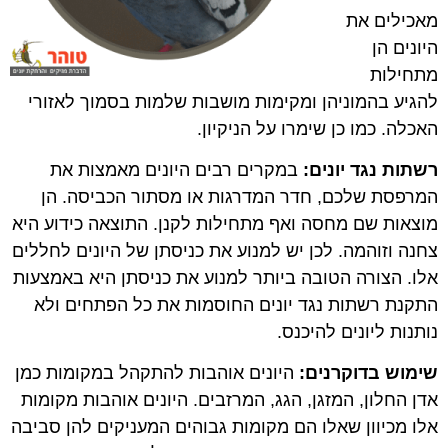
מאכילים את
היונים הן
מתחילות
להגיע בהמוניהן ומקימות מושבות שלמות בסמוך לאזורי
האכלה. כמו כן שימרו על הניקיון.
רשתות נגד יונים:
במקרים רבים היונים מאמצות את
המרפסת שלכם, חדר המדרגות או מסתור הכביסה. הן
מוצאות שם מחסה ואף מתחילות לקנן. התוצאה כידוע היא
צחנה וזוהמה. לכן יש למנוע את כניסתן של היונים לחללים
אלו. הצורה הטובה ביותר למנוע את כניסתן היא באמצעות
התקנת רשתות נגד יונים החוסמות את כל הפתחים ולא
נותנות ליונים להיכנס.
שימוש בדוקרנים:
היונים אוהבות להתקהל במקומות כמן
אדן החלון, המזגן, הגג, המרזבים. היונים אוהבות מקומות
אלו מכיוון שאלו הם מקומות גבוהים המעניקים להן סביבה