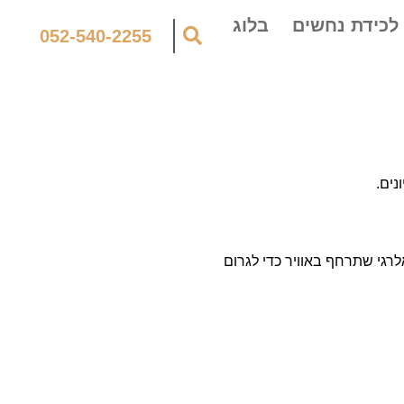
לכידת נחשים
בלוג
052-540-2255
ונים.
אלרגי שתרחף באוויר כדי לגרום