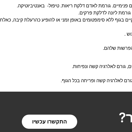
נימיים. גורמת לאדם דלקת ריאות. טיפול- באנטיביוטיקה.
גורמת ליונה לדלקת פרקים.
 בגוף ללא סימפטומים באופן זמני או להופיע כהרעלת קיבה, כאלח דם
ש .
בהפרשות שלהם.
ם, גורם לאלרגיה קשה ונפיחות.
ורם לאלרגיה קשה ופריחה בכל הגוף.
?
התקשרו עכשיו