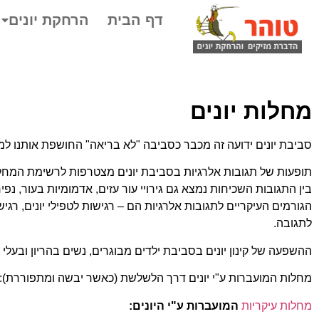
דף הבית
הרחקת יונים
מחלות יונים
סביבת יונים ידועה זה מכבר כסביבה "לא בריאה" החושפת אותנו למ
תופעות של תגובות אלרגיות בסביבת יונים מצטרפות לרשימת המח
בין התגובות השכיחות נמצא גם גירויי עור עזים, אדמומיות בעור, נפי
הגורמים העיקריים לתגובות אלרגיות הם – רגישות לטפילי יונים, רגי
לתגובה.
ההשפעה של קינון יונים בסביבת ילדים מבוגרים, נשים בהריון ובעל
מחלות המועברות ע"י יונים דרך הלשלשת (כאשר יבשה ומתפוררת): או
מחלות עיקריות
המועברות ע"י היונים: