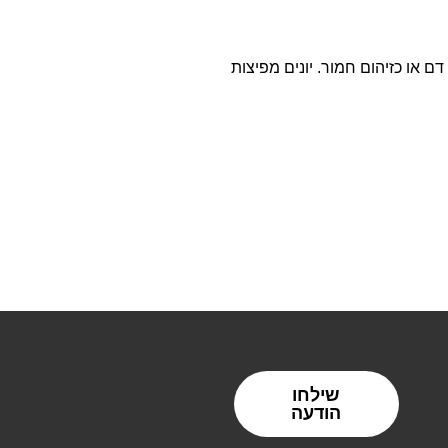
 או כזיהום חמור. יונים מפיצות
שילחו
הודעה