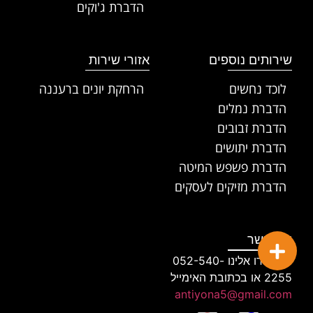
הדברת ג'וקים
שירותים נוספים
אזורי שירות
לוכד נחשים
הרחקת יונים ברעננה
הדברת נמלים
הדברת זבובים
הדברת יתושים
הדברת פשפש המיטה
הדברת מזיקים לעסקים
צרו קשר
התקשרו אלינו 052-540-
2255 או בכתובת האימייל
antiyona5@gmail.com