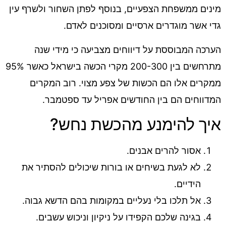
מינים ממשפחת הצפעיים, בנוסף לפתן השחור ולשרף עין
גדי אשר מוגדרים ארסיים ומסוכנים לאדם.
הערכה המבוססת על דיווחים מצביעה כי מידי שנה
מתרחשים בין 200-300 מקרי הכשה בישראל כאשר 95%
ממקרים אלו הם הכשות של צפע מצוי. רוב המקרים
המדווחים הם בין החודשים אפריל עד ספטמבר.
איך להימנע מהכשת נחש?
אסור להרים אבנים.
לא לגעת בשיחים או בורות שיכולים להסתיר את
הידיים.
אל תלכו בלי נעליים במקומות בהם הדשא גבוה.
בגינה שלכם הקפידו על ניקיון וניכוש עשבים.