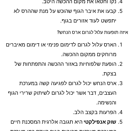
נקו וחטאו את מקום ההכשה היטב.
קבעו את איבר הגוף שהוכש על מנת שההרס לא
יתפשט לעוד אזורים בגוף.
איזה תופעות עלול לגרום ארס הנחש?
הארס עלול לגרום לדימום פנימי או דימום מאיברים
מרוחקים ממקום ההכשה.
הופעת שלפוחיות באזור ההכשה והתפתחות של
בצקת.
ארס הנחש יכול לגרום לפגיעה קשה במערכת
העצבים, דבר אשר יכול לגרום לשיתוק שרירי הגוף
והנשימה.
הפרעות בקצב הלב.
שוק אנפילקטי
היא תגובה אלרגית המסכנת חיים