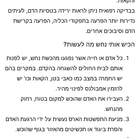
והקאות.
בבדיקה רפואית ניתן לראות ירידה בטסיות הדם, לעיתים
נדירות יותר הפרעה בתפקודי הכליה, הפרעה בקרישת
הדם וסיבוכים אחרים.
הכיש אותי נחש מה לעשות?
כל אדם או חייה אשר נפגעו מהכשת נחש, יש לפנות
אותם לבית החולים להשגחה בהקדם. במקרים בהם
יש החמרה במצב כמו כאבי בטן, הקאות וכו' יש
להזמין אמבולנס לפינוי מהיר.
העבירו את האדם שהוכש למקום בטוח, רחוק
מהנחש.
מניעת התפשטות הארס נעשית על ידי הרגעת האדם
והסרת ביגוד או תכשיטים מהאזור בגוף שהוכש.