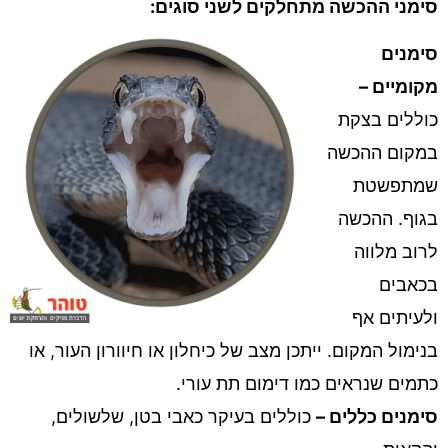
סימני ההכשה מתחלקים לשני סוגים:
סימנים
מקומיים –
כוללים בצקת
במקום ההכשה
שמתפשטת
בגוף. ההכשה
לרוב מלווה
בכאבים
ולעיתים אף
בנימול המקום. ייתכן מצב של כיחלון או חיוורון העור, או
כתמים שנראים כמו דימום תת עורי.
סימנים כללים –
כוללים בעיקר כאבי בטן, שלשולים,