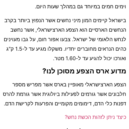
וימים חמים במיוחד גם במהלך שעות היום.
בישראל קיימים המון מיני נחשים אשר הנפוץ ביותר בקרב
הנחשים הארסיים הוא הצפע הארצישראלי, אשר נחשב
לנחש הלאומי של ישראל. צבעו אפור חום, על גבו מעוינים
כהים הנראים מחוברים יחדיו. משקלו מגיע עד ל-1.5 ק"ג
ואורכו יכול להגיע עד ל-1.60 מטר.
מדוע ארס הצפע מסוכן לנו?
הצפע הארצישראלי מאופיין בארס אשר מפריש מספר
חלבונים אשר גורמים לפעילות ביולוגית אשר גורמת להרס
דפנות כלי הדם, דימומים מקומיים והפרעות לקרישת הדם.
כיצד ניתן לזהות הכשת נחש?