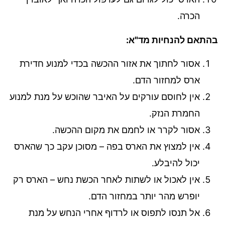
הכרה.
בהתאם להנחיות מד"א:
אסור לחתוך את אזור ההכשה בכדי למנוע חדירת
ארס למחזור הדם.
אין לחוסם עורקים על האיבר שהוכש על מנת למנוע
החמרת הנזק.
אסור לקרר או לחמם את מקום ההכשה.
אין למצוץ את הארס בפה – מסוכן עקב כך שהארס
יכול להיבלע.
אין לאכול או לשתות לאחר הכשת נחש – הארס רק
יופרש מהר יותר במחזור הדם.
אל תנסו לתפוס או לרדוף אחרי הנחש על מנת