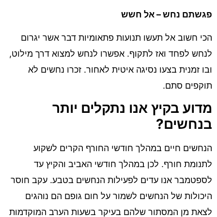
פגשתם נחש – אל חשש
הכי חשוב אל תעשו תנועות פתאומיות דבר אשר יגרום
לנחש לפחד ואז לתקוף. אפשרו לנחש למצוא דרך מילוט,
ובו זמנית בצעו נסיגה איטית לאחור. זכרו נחשים לא
תוקפים סתם.
מדוע בקיץ אנו נתקלים יותר
בנחשים?
הנחשים חיים במהלך חודשי החורף הקרים לשקוע
לתנומת חורף. לכן במהלך חודשי האביב והקיץ עד
לספטמבר אנו עדים לפעילות הנחשים בטבע. עקב חוסר
היכולות של הנחשים לשמור על חום גופם הם נוהגים
לצאת מן המסתור שלהם בעיקר בשעות הערב המוקדמות