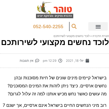
052-540-2255
רת הדברה
»
לוכד נחשים מקצועי לשירותכם
וכד נחשים מקצועי לשירותכם
יולי 18, 2021
12:29 pm
אין תגובות
בישראל קיימים מינים שונים של חיות מסוכנות ובהן
נחשים ארסיים. כיצד ניתן לזהות את המינים המסוכנים?
מה עושים כאשר נחש מכיש אותנו למה זה עלול לגרום?
רוב מיני הנחשים החיים בישראל אינם ארסיים, אך ישנם 7