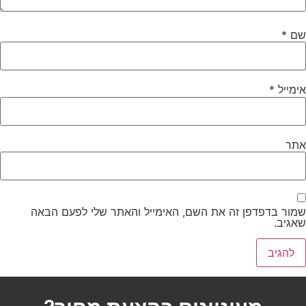
ם
*
ימייל
*
תר
מור בדפדפן זה את השם, האימייל והאתר שלי לפעם הבאה
אגיב.