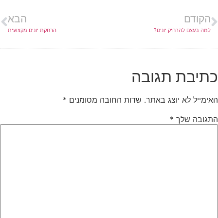
הקודם
הבא
למה בעצם להרחיק יונים?
הרחקת יונים מקצועית
תיבת תגובה
אימייל לא יוצג באתר.
שדות החובה מסומנים
*
תגובה שלך
*