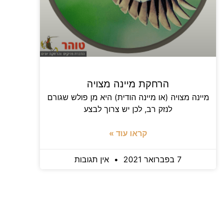
הרחקת מיינה מצויה
מיינה מצויה (או מיינה הודית) היא מן פולש שגורם
לנזק רב, לכן יש צרוך לבצע
קראו עוד »
7 בפברואר 2021
אין תגובות