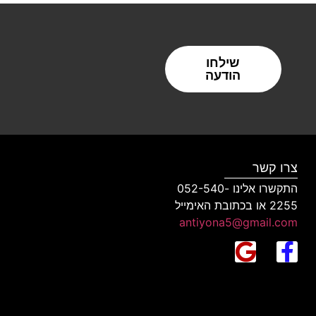
שילחו
הודעה
צרו קשר
התקשרו אלינו 052-540-
2255 או בכתובת האימייל
antiyona5@gmail.com