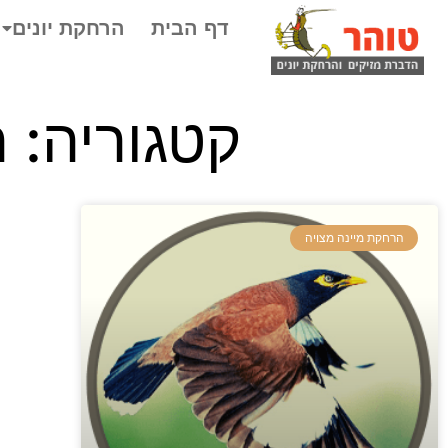
דף הבית
הרחקת יונים
קטגוריה: 
הרחקת מיינה מצויה