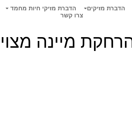
הדברת מזיקים
הדברת מזיקי חיות מחמד
צרו קשר
הרחקת מיינה מצוי