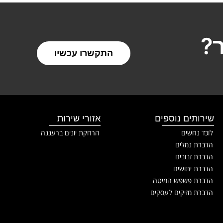
?
התקשרו עכשיו
שירותים נוספים
אזורי שירות
לוכד נחשים
הרחקת יונים ברעננה
הדברת נמלים
הדברת זבובים
הדברת יתושים
הדברת פשפש המיטה
הדברת מזיקים לעסקים