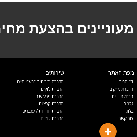
מעוניינים בהצעת מחיר
מפת האתר
שירותים
דף הבית
הדברה ידידותית לבעלי חיים
הדברת מזיקים
הדברת ג’וקים
הרחקת יונים
הדברת פרעושים
גלריה
הדברת קרציות
בלוג
הדברת חולדות / עכברים
צור קשר
הדברת ג'וקים