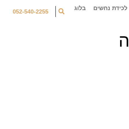
לכידת נחשים
בלוג
052-540-2255
ה