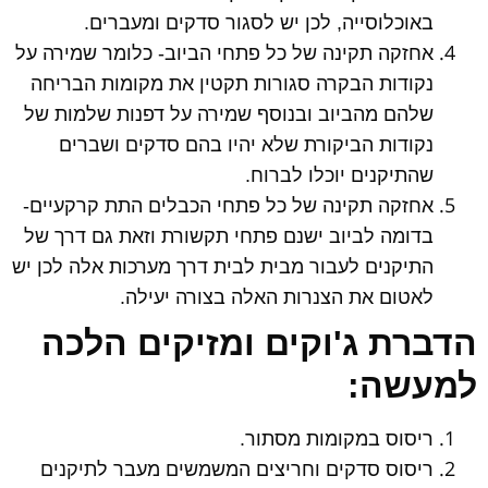
באוכלוסייה, לכן יש לסגור סדקים ומעברים.
אחזקה תקינה של כל פתחי הביוב- כלומר שמירה על
נקודות הבקרה סגורות תקטין את מקומות הבריחה
שלהם מהביוב ובנוסף שמירה על דפנות שלמות של
נקודות הביקורת שלא יהיו בהם סדקים ושברים
שהתיקנים יוכלו לברוח.
אחזקה תקינה של כל פתחי הכבלים התת קרקעיים-
בדומה לביוב ישנם פתחי תקשורת וזאת גם דרך של
התיקנים לעבור מבית לבית דרך מערכות אלה לכן יש
לאטום את הצנרות האלה בצורה יעילה.
הדברת ג'וקים ומזיקים הלכה
למעשה:
ריסוס במקומות מסתור.
ריסוס סדקים וחריצים המשמשים מעבר לתיקנים