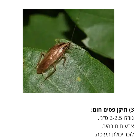
3) תיקן פסים חום:
גודלו 2-2.5 ס"מ.
צבע חום בהיר.
לזכר יכולת תעופה.