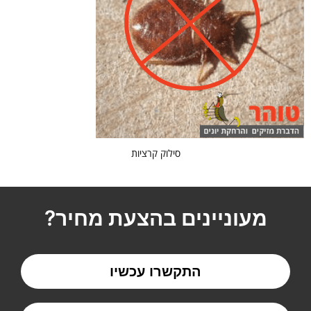
סילוק קרציות
מעוניינים בהצעת מחיר?
התקשרו עכשיו