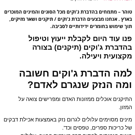
טוהר – מתמחים בהדברת ג'וקים מכל הסוגים והמינים המוכרים
בארץ . אנחנו מבצעים הדברת ג'וקים / תיקנים ושאר מזיקים,
תוך שימוש בחומרים ידידותיים לסביבה.
פנו עוד היום לקבלת ייעוץ וטיפול
בהדברת ג'וקים (תיקנים) בצורה
מקצועית ויעילה.
למה הדברת ג'וקים חשובה
ומה הנזק שנגרם לאדם?
התיקנים אוכלים ממזונות האדם ומפרישים צואה על
המזון.
מינים מסוימים עלולים לגרום נזק באמצעות אכילת דבקים
של כריכות ספרים, טפסים וכד'.