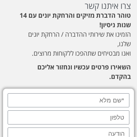
צרו איתנו קשר
טוהר הדברת מזיקים
והרחקת יונים עם 14
שנות ניסיון
!
הזמינו את שירותי ההדברה / הרחקת יונים
שלנו,
ואנו מבטיחים שתהפכו ללקוחות מרוצים.
השאירו פרטים עכשיו ונחזור אליכם
בהקדם.