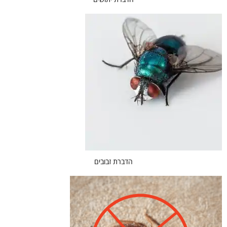
הדברת זבובים