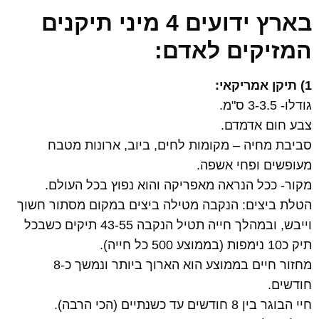
בארץ ידועים 4 מיני תיקנים
המזיקים לאדם:
1) תיקן אמריקאי:
גודלו- 3-3.5 ס"מ.
צבע חום אדמדם.
סביבת מחיה – מקומות לחים, ביוב, ארונות מטבח
מעופשים ופחי אשפה.
מקור- ככל הנראה מאפריקה והוא נפוץ בכל העולם.
הטלת ביצים: הנקבה מטילה ביצים במקום מסתור חשוך
וייבש, ובמהלך חייה תטיל הנקבה 43-55 תיקים כשבכל
תיק כ10 נימפות (בממוצע 500 כל חייה).
מחזור חיים בממוצע הוא הארוך ביותר ונמשך כ-8
חודשים.
חיי הבוגר בין 8 חודשים עד כשנתיים (הכי הרבה).