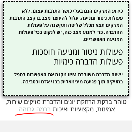
כידוע המזיקים הנם בעלי כושר התרבות עצום. ללא
פעולות ניטור ומניעה, עלול להיווצר מצב בו קצב התרבות
המזיקים תצא מכלל שליטה ותקשנה על פעולות
ההדברה. כדי למנוע מצב כזה, יש לנקוט בכל פעולות
המניעה האפשריים.
פעולות ניטור ומניעה חוסכות
פעולות הדברה כימיות
יישום הדברה משולבת IPM מקנה את האפשרות לטפל
במזיקים תוך פגיעה מינימאלית בבני אדם ובסביבה.
טוהר ברקת הרחקת יונים והדברת מזיקים שירות,
אמינות, מקצועיות ואיכות
ברמה גבוהה.