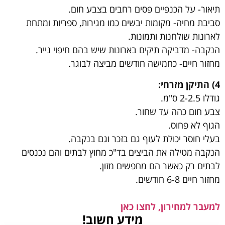
תיאור- על הכנפיים פסים רחבים בצבע חום.
סביבת מחיה- מקומות יבשים כמו מגירות, ספריות ומתחת
לארונות שולחנות ותמונות.
הנקבה- מדביקה תיקים בארונות שיש בהם חיפוי נייר.
מחזור חיים- כחמישה חודשים מביצה לבוגר.
4) התיקן מזרחי:
גודלו 2-2.5 ס"מ.
צבע חום כהה עד שחור.
הגוף לא פחוס.
בעלי חוסר יכולת לעוף גם בזכר וגם בנקבה.
הנקבה מטילה את הביצים בד"כ מחוץ לבתים והם נכנסים
לבתים רק כאשר הם מחפשים מזון.
מחזור חיים 6-8 חודשים.
למעבר למחירון, לחצו כאן
מידע חשוב!