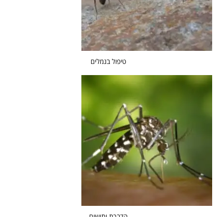
טיפול בנמלים
הדברת יתושים