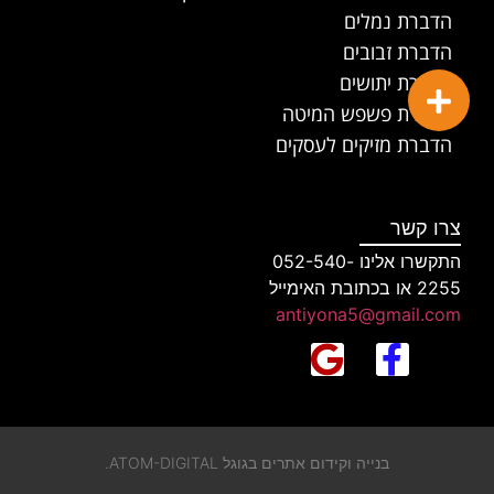
הדברת נמלים
הדברת זבובים
הדברת יתושים
הדברת פשפש המיטה
הדברת מזיקים לעסקים
צרו קשר
התקשרו אלינו 052-540-
2255 או בכתובת האימייל
antiyona5@gmail.com
בנייה וקידום אתרים בגוגל ATOM-DIGITAL.