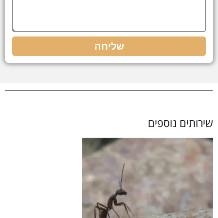
שליחה
שירותים נוספים