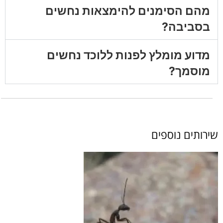
מהם הסימנים להימצאות נחשים
בסביבה?
מדוע מומלץ לפנות ללוכד נחשים
מוסמך?
שירותים נוספים