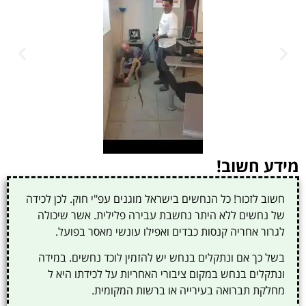
מידע חשוב!
חשוב לזכור! כל הנחשים בישראל מוגנים עפ"י חוק. לכן לכידה
של נחשים ללא היתר נחשבת עבירה פלילית. אשר שיכולה
לגרור אחריה קנסות כבדים ואפילו עונשי מאסר בפועל.
בשל כך אם ונתקלים בנחש יש להזמין לוכד נחשים. במידה
ונתקלים בנחש במקום ציבורי האחריות על לכידתו היא ל
מחלקת תברואה בעירייה או ברשות המקומית.