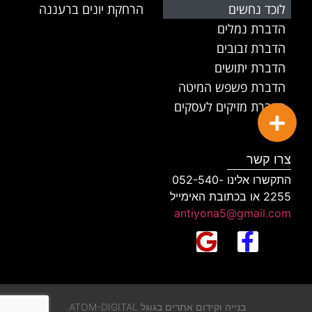
לוכד נחשים
הרחקת יונים ברעננה
הדברת נמלים
הדברת זבובים
הדברת יתושים
הדברת פשפש המיטה
הדברת מזיקים לעסקים
צרו קשר
התקשרו אלינו 052-540-
2255 או בכתובת האימייל
antiyona5@gmail.com
בנייה וקידום אתרים בגוגל ATOM-DIGITAL.