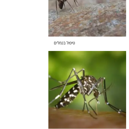
טיפול בנמלים