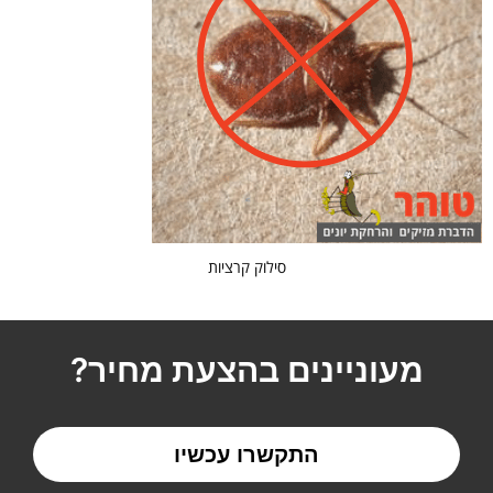
סילוק קרציות
מעוניינים בהצעת מחיר?
התקשרו עכשיו