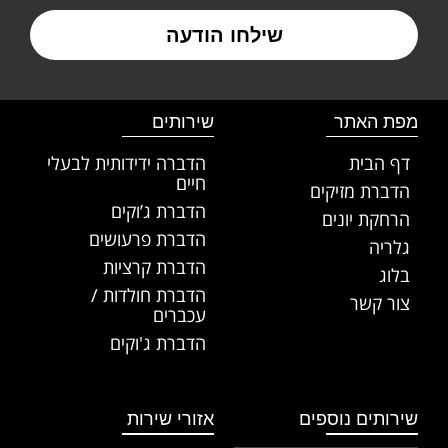
שילחו הודעה
מפת האתר
שירותים
דף הבית
הדברה ידידותית לבעלי
חיים
הדברת מזיקים
הדברת ג’וקים
הרחקת יונים
הדברת פרעושים
גלריה
הדברת קרציות
בלוג
הדברת חולדות /
צור קשר
עכברים
הדברת ג'וקים
שירותים נוספים
אזורי שירות