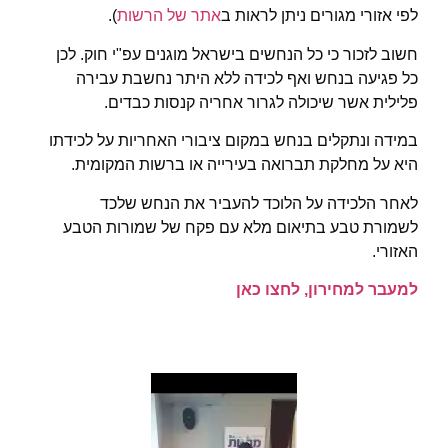
לפי אזורי מגורים ניתן לראות ב
אתר של הרשות
).
חשוב לזכור כי כל הנחשים בישראל מוגנים עפ"י חוק. לכן
כל פגיעה בנחש ואף לכידה ללא היתר נחשבת עבירה
פלילית אשר שיכולה לגרור אחריה קנסות כבדים.
במידה ונתקלים בנחש במקום ציבורי האחריות על לכידתו
היא על מחלקת תברואה בעירייה או ברשות המקומית.
לאחר הלכידה על הלוכד להעביר את הנחש שלכד
לשמורת טבע בתיאום מלא עם פקח של שמורות הטבע
האזורי.
למעבר למחירון, לחצו כאן