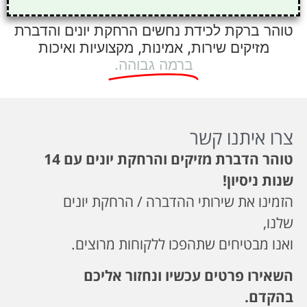
טוהר ברקת לכידת נחשים הרחקת יונים והדברת
מזיקים שירות, אמינות, מקצועיות ואיכות
ברמה גבוהה.
צרו איתנו קשר
טוהר הדברת מזיקים
והרחקת יונים עם 14
שנות ניסיון
!
הזמינו את שירותי ההדברה / הרחקת יונים
שלנו,
ואנו מבטיחים שתהפכו ללקוחות מרוצים.
השאירו פרטים עכשיו ונחזור אליכם
בהקדם.