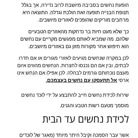
הופעת נחשים בסביבה מיושבת לרוב נדירה,
אך בגלל
תנופת הבנייה תופעה זאת הולכת וגדלה. התוצאה היא
מרחבים מוריקים שהופכים לאזורים מיושבים.
כך שלא מעט חיות בר נדחקות מהאזורים הטבעיים
שלהם. מה שמביא לאותם מפגשים מקריים עם נחשים
הוא חיפוש אחר מקורות מזון גם באזורים מיושבים.
לכן
במקרה שנחשים מגיעים לאזורי מגורים או אם חדרו
לבתים, ובין אם הם נכנסו לחצרות. הנחשים מהווים איום
מעצם נוכחותם גורמים לבהלה. לכן אפילו אם הנחש אינו
ארסי
אל תתעסקו עם נחשים בעצמכם.
שירות לכידת נחשים חייב להתבצע על ידי
לוכד נחשים
מוסמך מטעם רשות הטבע והגנים.
לכידת נחשים עד הבית
אשר עבר הסמכה וקיבל היתר מיוחד (מאגר של לוכדים