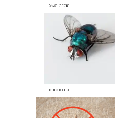
הדברת יתושים
הדברת זבובים