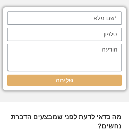
שליחה
מה כדאי לדעת לפני שמבצעים הדברת
נחשים?