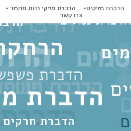
הדברת מזיקים
הדברת מזיקי חיות מחמד
צרו קשר