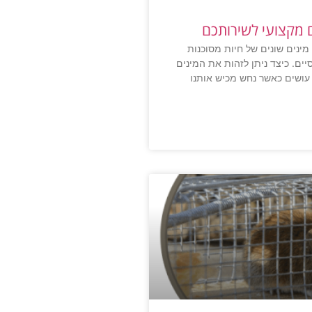
 מקצועי לשירותכם
מינים שונים של חיות מסוכנות
יים. כיצד ניתן לזהות את המינים
עושים כאשר נחש מכיש אותנו