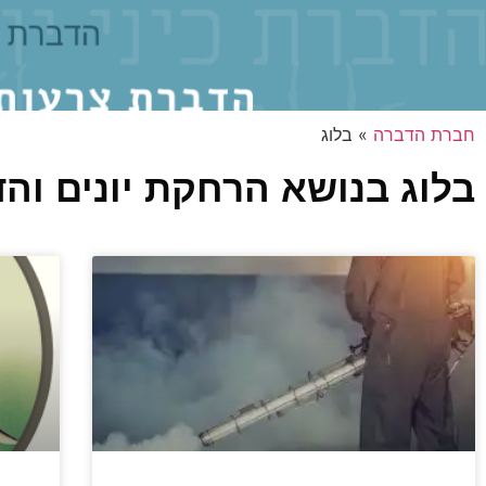
חברת הדברה
»
בלוג
בלוג בנושא הרחקת יונים והד