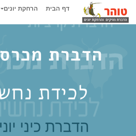
דף הבית
הרחקת יונים