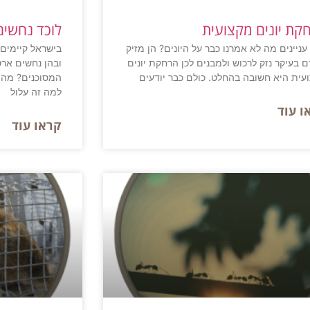
קת יונים מקצועית
לוכד נחשים
 עניינים מה לא אמרנו כבר על היונים? הן מזיק
בישראל קיימים 
ם בעיקר נזק לרכוש ולמבנים לכן הרחקת יונים
ובהן נחשים ארס
עית היא חשובה בהחלט. כולם כבר יודעים
המסוכנים? מה 
למה זה עלול
ו עוד
קראו עוד