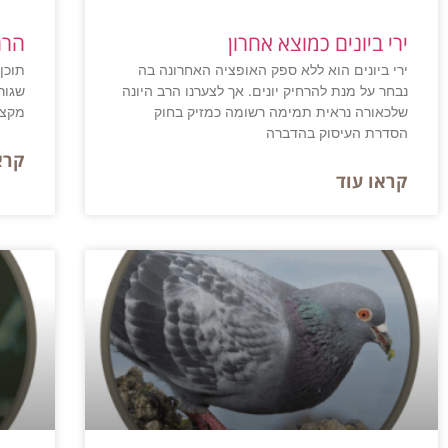
ירי ביונים כמוצא אחרון
הרח
ירי ביונים הוא ללא ספק האופציה האחרונה בה
תוכן
נבחר על מנת להרחיק יונים. אך לצערנו הרב היונה
שגור
שלכאורה נראית תמימה רשומה כמזיק בחוק
מקצו
הסדרת העיסוק בהדברה
קרא
קראו עוד