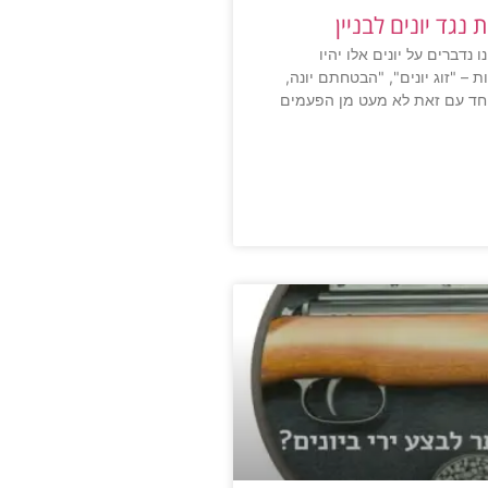
גד יונים לבניין
 נדברים על יונים אלו יהיו
ת – "זוג יונים", "הבטחתם יונה,
יחד עם זאת לא מעט מן הפעמים