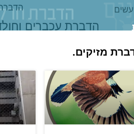
ברת מזיקים.