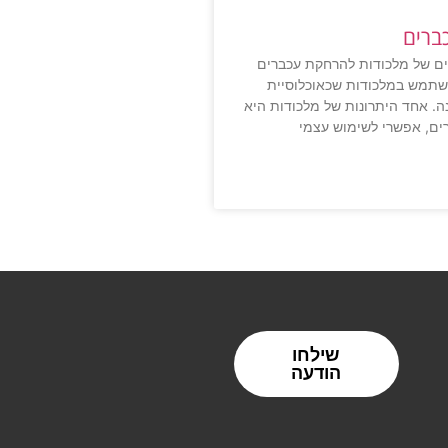
ברים
ים של מלכודות להרחקת עכברים
נשתמש במלכודות שכאוכלוסיית
. אחד היתרונות של מלכודות היא
ים, אפשרי לשימוש עצמי
שילחו
הודעה